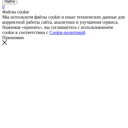
Найти
0
Файлы cookie
Мы используем файлы cookie и иные технические данные для
корректной работы сайта, аналитики и улучшения сервиса.
Нажимая «принять», вы соглашаетесь с использованием
cookie в соответствии с
Cookie-политикой
.
Принимаю