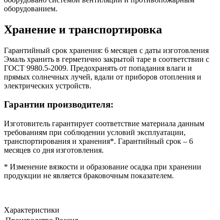
оборудованием.
Хранение и транспортировка
Гарантийный срок хранения: 6 месяцев с даты изготовления
Эмаль хранить в герметично закрытой таре в соответствии с
ГОСТ 9980.5-2009. Предохранять от попадания влаги и
прямых солнечных лучей, вдали от приборов отопления и
электрических устройств.
Гарантии производителя:
Изготовитель гарантирует соответствие материала данным
требованиям при соблюдении условий эксплуатации,
транспортирования и хранения*. Гарантийный срок – 6
месяцев со дня изготовления.
* Изменение вязкости и образование осадка при хранении
продукции не является браковочным показателем.
Характеристики