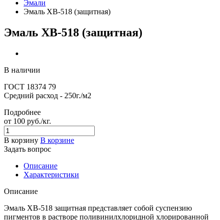
Эмали
Эмаль ХВ-518 (защитная)
Эмаль ХВ-518 (защитная)
В наличии
ГОСТ 18374 79
Средний расход - 250г./м2
Подробнее
от 100
руб.
/кг.
В корзину
В корзине
Задать вопрос
Описание
Характеристики
Описание
Эмаль ХВ-518 защитная представляет собой суспензию
пигментов в растворе поливинилхлоридной хлорированной