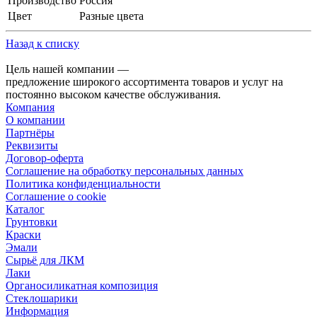
Производство
Россия
Цвет
Разные цвета
Назад к списку
Цель нашей компании —
предложение широкого ассортимента товаров и услуг на
постоянно высоком качестве обслуживания.
Компания
О компании
Партнёры
Реквизиты
Договор-оферта
Соглашение на обработку персональных данных
Политика конфиденциальности
Соглашение о cookie
Каталог
Грунтовки
Краски
Эмали
Сырьё для ЛКМ
Лаки
Органосиликатная композиция
Стеклошарики
Информация