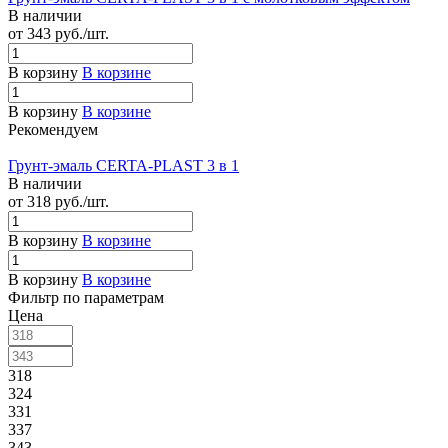
В наличии
от 343
руб.
/шт.
В корзину
В корзине
В корзину
В корзине
Рекомендуем
Грунт-эмаль CERTA-PLAST 3 в 1
В наличии
от 318
руб.
/шт.
В корзину
В корзине
В корзину
В корзине
Фильтр по параметрам
Цена
318
324
331
337
343