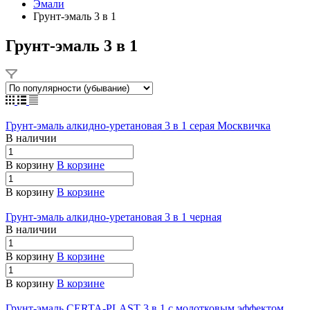
Эмали
Грунт-эмаль 3 в 1
Грунт-эмаль 3 в 1
Грунт-эмаль алкидно-уретановая 3 в 1 серая Москвичка
В наличии
В корзину
В корзине
В корзину
В корзине
Грунт-эмаль алкидно-уретановая 3 в 1 черная
В наличии
В корзину
В корзине
В корзину
В корзине
Грунт-эмаль CERTA-PLAST 3 в 1 с молотковым эффектом