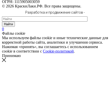
ОГРН: 1115905003059
© 2026 КраскиЛаки.РФ. Все права защищены.
Разработка и продвижение сайтов -
Найти
0
Файлы cookie
Мы используем файлы cookie и иные технические данные для
корректной работы сайта, аналитики и улучшения сервиса.
Нажимая «принять», вы соглашаетесь с использованием
cookie в соответствии с
Cookie-политикой
.
Принимаю