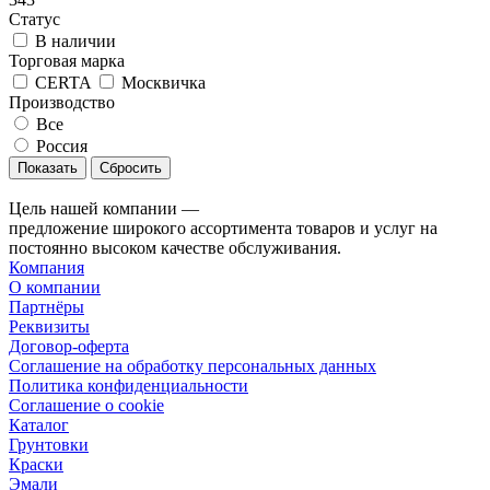
Статус
В наличии
Торговая марка
CERTA
Москвичка
Производство
Все
Россия
Сбросить
Цель нашей компании —
предложение широкого ассортимента товаров и услуг на
постоянно высоком качестве обслуживания.
Компания
О компании
Партнёры
Реквизиты
Договор-оферта
Соглашение на обработку персональных данных
Политика конфиденциальности
Соглашение о cookie
Каталог
Грунтовки
Краски
Эмали