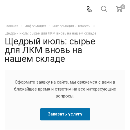
0
Главная
Информация
Информация - Новости
Щедрый июль: сырье для ЛКМ вновь на нашем складе
Щедрый июль: сырье
для ЛКМ вновь на
нашем складе
Оформите заявку на сайте, мы свяжемся с вами в
ближайшее время и ответим на все интересующие
вопросы.
Заказать услугу