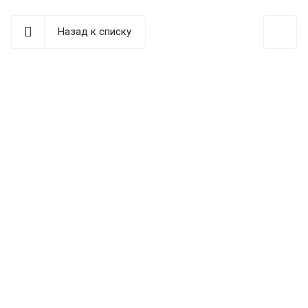
Назад к списку