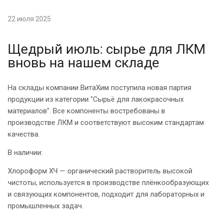
22 июля 2025
Щедрый июль: сырье для ЛКМ
вновь на нашем складе
На склады компании ВитаХим поступила новая партия
продукции из категории "Сырьё для лакокрасочных
материалов". Все компоненты востребованы в
производстве ЛКМ и соответствуют высоким стандартам
качества.
В наличии:
Хлороформ ХЧ — органический растворитель высокой
чистоты, используется в производстве плёнкообразующих
и связующих компонентов, подходит для лабораторных и
промышленных задач.