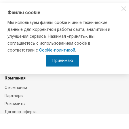
Файлы cookie
Мы используем файлы cookie и иные технические
данные для корректной работы сайта, аналитики и
улучшения сервиса. Нажимая «принять», вы
соглашаетесь с использованием cookie в
соответствии с
Cookie-политикой
.
Принимаю
Компания
О компании
Партнёры
Реквизиты
Договор-оферта
Соглашение на обработку персональных данных
Политика конфиденциальности