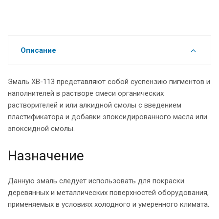
Описание
Эмаль ХВ-113 представляют собой суспензию пигментов и
наполнителей в растворе смеси органических
растворителей и или алкидной смолы с введением
пластификатора и добавки эпоксидированного масла или
эпоксидной смолы.
Назначение
Данную эмаль следует использовать для покраски
деревянных и металлических поверхностей оборудования,
применяемых в условиях холодного и умеренного климата.