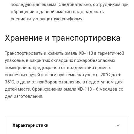
последующая экзема. Следовательно, сотрудникам при
обращении с данной эмалью надо надевать
специальную защитную униформу.
Хранение и транспортировка
Транспортировать и хранить эмаль ХВ-113 в герметичной
упаковке, в закрытых складских пожаробезопасных
помещениях, предохраняя от воздействия прямых
солнечных лучей и влаги при температуре от -20°С до +
35°С, в дали от приборов отопления, в недоступном для
детей месте. Срок хранения эмали ХВ-113 - 6 месяцев со
дня изготовления.
Характеристики