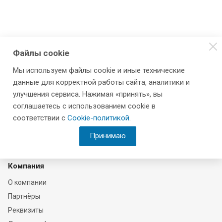
Файлы cookie
Мы используем файлы cookie и иные технические
данные для корректной работы сайта, аналитики и
улучшения сервиса. Нажимая «принять», вы
соглашаетесь с использованием cookie в
соответствии с
Cookie-политикой
.
Принимаю
Компания
О компании
Партнёры
Реквизиты