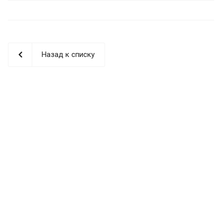
Назад к списку