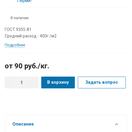
В наличии
ГОСТ 9355-81
Средний расход - 400г./м2
Подробнее
от 90
руб.
/кг.
В корзину
Задать вопрос
Описание