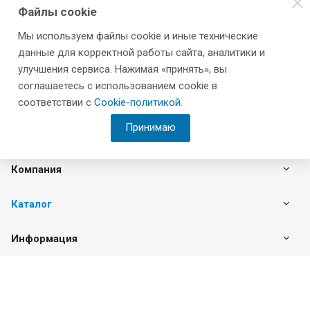
Файлы cookie
Мы используем файлы cookie и иные технические
данные для корректной работы сайта, аналитики и
улучшения сервиса. Нажимая «принять», вы
соглашаетесь с использованием cookie в
соответствии с
Cookie-политикой
.
Принимаю
Компания
Каталог
Информация