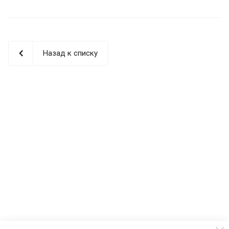
Назад к списку