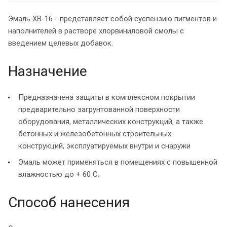
Эмаль ХВ-16 - представляет собой суспензию пигментов и
наполнителей в растворе хлорвиниловой смолы с
введением целевых добавок.
Назначение
Предназначена защиты в комплексном покрытии
предварительно загрунтованной поверхности
оборудования, металлических конструкций, а также
бетонных и железобетонных строительных
конструкций, эксплуатируемых внутри и снаружи
Эмаль может применяться в помещениях с повышенной
влажностью до + 60 С.
Способ нанесения