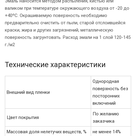
Эмаль наносится методом распыления, кистью или
валиком при температуре окружающего воздуха от -20 до
+40ºС. Окрашиваемую поверхность необходимо
предварительно очистить от пыли, старой отслоившейся
краски, жира и других загрязнений, металлическую
поверхность загрунтовать. Расход эмали на 1 слой 120-145
г./м2
Технические характеристики
Однородная
поверхность без
Внешний вид пленки
посторонних
включений
По желанию
Цвет покрытия
заказчика
Массовая доля нелетучих веществ, %
не менее 14%