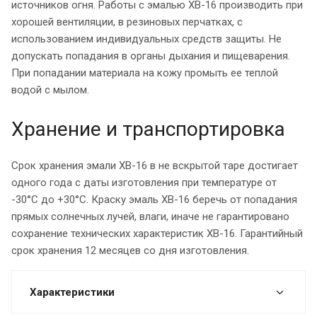
источников огня. Работы с эмалью ХВ-16 производить при
хорошей вентиляции, в резиновых перчатках, с
использованием индивидуальных средств защиты. Не
допускать попадания в органы дыхания и пищеварения.
При попадании материала на кожу промыть ее теплой
водой с мылом.
Хранение и транспортировка
Срок хранения эмали ХВ-16 в не вскрытой таре достигает
одного года с даты изготовления при температуре от
-30°C до +30°C. Краску эмаль ХВ-16 беречь от попадания
прямых солнечных лучей, влаги, иначе не гарантировано
сохранение технических характеристик ХВ-16. Гарантийный
срок хранения 12 месяцев со дня изготовления.
Характеристики