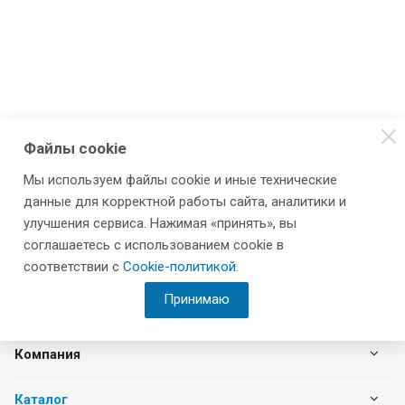
Файлы cookie
Мы используем файлы cookie и иные технические
данные для корректной работы сайта, аналитики и
улучшения сервиса. Нажимая «принять», вы
соглашаетесь с использованием cookie в
соответствии с
Cookie-политикой
.
Принимаю
Компания
Каталог