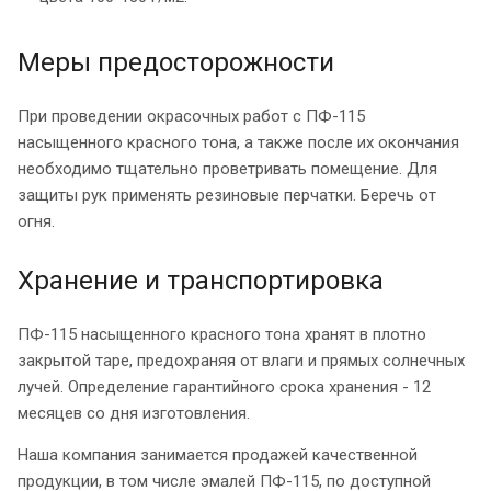
Меры предосторожности
При проведении окрасочных работ с ПФ-115
насыщенного красного тона, а также после их окончания
необходимо тщательно проветривать помещение. Для
защиты рук применять резиновые перчатки. Беречь от
огня.
Хранение и транспортировка
ПФ-115 насыщенного красного тона хранят в плотно
закрытой таре, предохраняя от влаги и прямых солнечных
лучей. Определение гарантийного срока хранения - 12
месяцев со дня изготовления.
Наша компания занимается продажей качественной
продукции, в том числе эмалей ПФ-115, по доступной