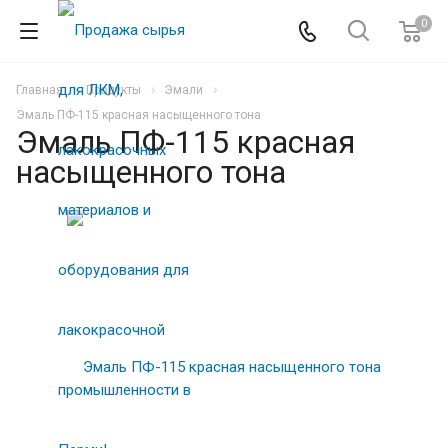
0
Главная
Продукты
Эмали
Эмаль ПФ-115 красная насыщенного тона
Эмаль ПФ-115 красная
насыщенного тона