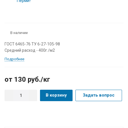
В наличии
ГОСТ 6465-76 ТУ 6-27-105-98
Средний расход - 400г./м2
Подробнее
от 130
руб.
/кг
В корзину
Задать вопрос