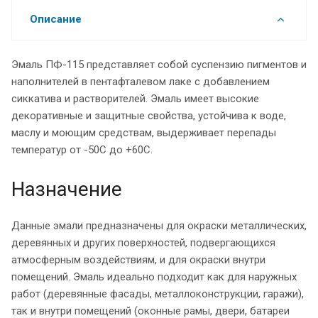
Описание
Эмаль ПФ-115 представляет собой суспензию пигментов и
наполнителей в пентафталевом лаке с добавлением
сиккатива и растворителей. Эмаль имеет высокие
декоративные и защитные свойства, устойчива к воде,
маслу и моющим средствам, выдерживает перепады
температур от -50С до +60С.
Назначение
Данные эмали предназначены для окраски металлических,
деревянных и других поверхностей, подвергающихся
атмосферным воздействиям, и для окраски внутри
помещений. Эмаль идеально подходит как для наружных
работ (деревянные фасады, металлоконструкции, гаражи),
так и внутри помещений (оконные рамы, двери, батареи