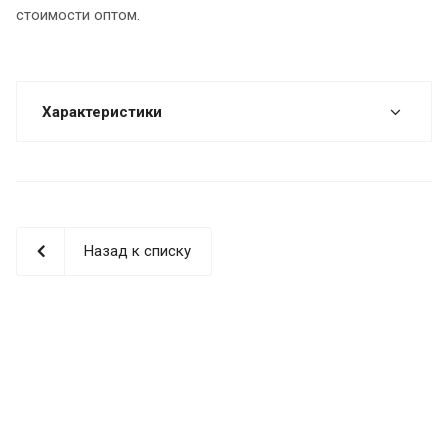
стоимости оптом.
Характеристики
Назад к списку