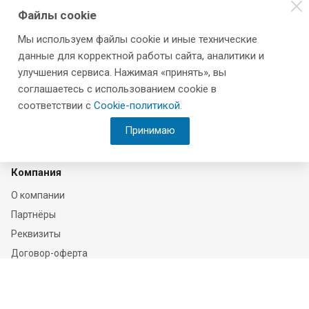
Файлы cookie
Мы используем файлы cookie и иные технические
данные для корректной работы сайта, аналитики и
улучшения сервиса. Нажимая «принять», вы
соглашаетесь с использованием cookie в
соответствии с
Cookie-политикой
.
Принимаю
Компания
О компании
Партнёры
Реквизиты
Договор-оферта
Соглашение на обработку персональных данных
Политика конфиденциальности