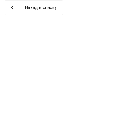
Назад к списку