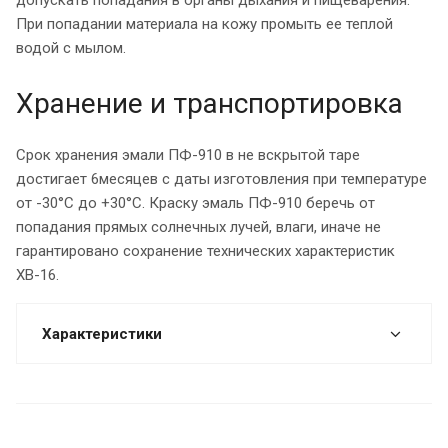
При попадании материала на кожу промыть ее теплой
водой с мылом.
Хранение и транспортировка
Срок хранения эмали ПФ-910 в не вскрытой таре
достигает 6месяцев с даты изготовления при температуре
от -30°C до +30°C. Краску эмаль ПФ-910 беречь от
попадания прямых солнечных лучей, влаги, иначе не
гарантировано сохранение технических характеристик
ХВ-16.
Характеристики