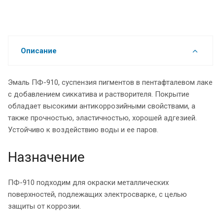
Описание
Эмаль ПФ-910, суспензия пигментов в пентафталевом лаке
с добавлением сиккатива и растворителя. Покрытие
обладает высокими антикоррозийными свойствами, а
также прочностью, эластичностью, хорошей адгезией.
Устойчиво к воздействию воды и ее паров.
Назначение
ПФ-910 подходим для окраски металлических
поверхностей, подлежащих электросварке, с целью
защиты от коррозии.