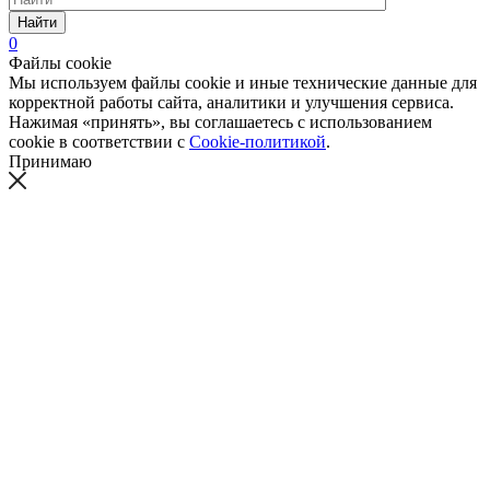
Найти
0
Файлы cookie
Мы используем файлы cookie и иные технические данные для
корректной работы сайта, аналитики и улучшения сервиса.
Нажимая «принять», вы соглашаетесь с использованием
cookie в соответствии с
Cookie-политикой
.
Принимаю