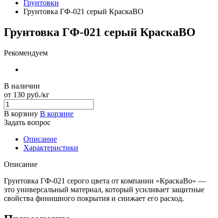
Грунтовки
Грунтовка ГФ-021 серый КраскаВО
Грунтовка ГФ-021 серый КраскаВО
Рекомендуем
В наличии
от 130
руб.
/кг
В корзину
В корзине
Задать вопрос
Описание
Характеристики
Описание
Грунтовка ГФ-021 серого цвета от компании «КраскаВо» —
это универсальный материал, который усиливает защитные
свойства финишного покрытия и снижает его расход.