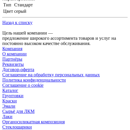
Тип
Стандарт
Цвет
серый
Назад к списку
Цель нашей компании —
предложение широкого ассортимента товаров и услуг на
постоянно высоком качестве обслуживания.
Компания
О компании
Партнёры
Реквизиты
Договор-оферта
Соглашение на обработку персональных данных
Политика конфиденциальности
Соглашение о cookie
Каталог
Грунтовки
Краски
Эмали
Сырьё для ЛКМ
Лаки
Органосиликатная композиция
Стеклошарики