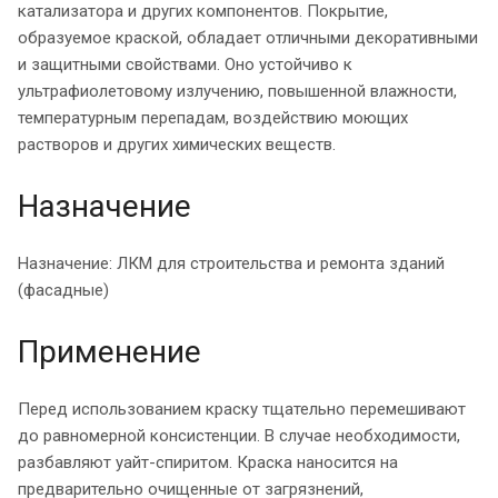
катализатора и других компонентов. Покрытие,
образуемое краской, обладает отличными декоративными
и защитными свойствами. Оно устойчиво к
ультрафиолетовому излучению, повышенной влажности,
температурным перепадам, воздействию моющих
растворов и других химических веществ.
Назначение
Назначение: ЛКМ для строительства и ремонта зданий
(фасадные)
Применение
Перед использованием краску тщательно перемешивают
до равномерной консистенции. В случае необходимости,
разбавляют уайт-спиритом. Краска наносится на
предварительно очищенные от загрязнений,