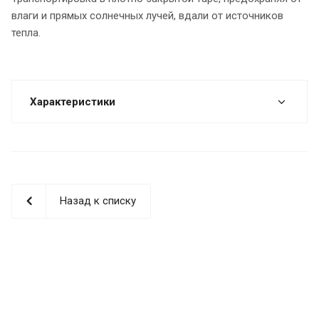
влаги и прямых солнечных лучей, вдали от источников
тепла.
Характеристики
Назад к списку