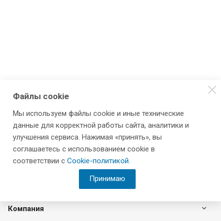
Файлы cookie
Мы используем файлы cookie и иные технические
данные для корректной работы сайта, аналитики и
улучшения сервиса. Нажимая «принять», вы
соглашаетесь с использованием cookie в
соответствии с
Cookie-политикой
.
Принимаю
Компания