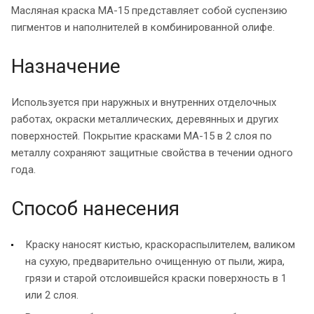
Масляная краска МА-15 представляет собой суспензию
пигментов и наполнителей в комбинированной олифе.
Назначение
Используется при наружных и внутренних отделочных
работах, окраски металлических, деревянных и других
поверхностей. Покрытие красками МА-15 в 2 слоя по
металлу сохраняют защитные свойства в течении одного
года.
Способ нанесения
Краску наносят кистью, краскораспылителем, валиком
на сухую, предварительно очищенную от пыли, жира,
грязи и старой отслоившейся краски поверхность в 1
или 2 слоя.