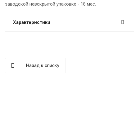
заводской невскрытой упаковке - 18 мес.
Характеристики
Назад к списку