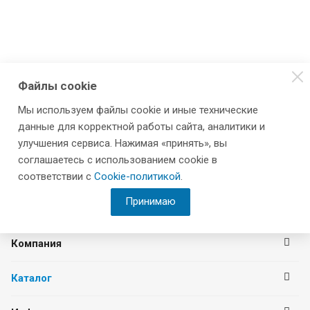
Файлы cookie
Мы используем файлы cookie и иные технические
данные для корректной работы сайта, аналитики и
улучшения сервиса. Нажимая «принять», вы
соглашаетесь с использованием cookie в
соответствии с
Cookie-политикой
.
Принимаю
Компания
Каталог