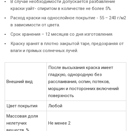
В случае необходимости допускается разбавление
краски уайт- спиритом в количестве не более 5%.
Расход краски на однослойное покрытие - 55 – 240 г/м2
в зависимости от цвета.
Срок хранения – 12 месяцев со дня изготовления.
Краску хранят в плотно закрытой таре, предохраняя от
влаги и прямых солнечных лучей.
После высыхания краска имеет
гладкую, однородную без
Внешний вид
расслаивания, оспин, потеков,
морщин и посторонних включений
поверхность
Цвет покрытия
Любой
Массовая доля
нелетучих
Не менее 2
веществ, %