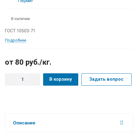
В наличии
ГОСТ 10503-71
Подробнее
от 80
руб.
/кг.
В корзину
Задать вопрос
Описание