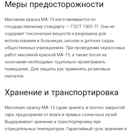
Меры предосторожности
Масляная краска МА-15 изготавливается по
государственному стандарту — ГОСТ 1503-71. Она не
содержит токсических веществ и разрешена для
использования в больницах, школах и детских садах,
общественных учреждениях. При проведении окрасочных
работ масляной краской МА-15, а также после их
окончания необходимо тщательно проветривать
помещение. Для защиты рук применять резиновые
перчатки.
Хранение и транспортировка
Масляную краску МА-15 сурик хранять в плотно закрытой
таре, предохраняя от влаги и прямых солнечных лучей.
Выдерживает хранение и транспортировку при
отрицательных температурах. Гарантийный срок хранения в