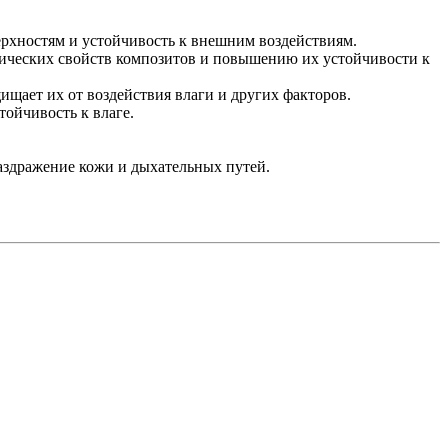
верхностям и устойчивость к внешним воздействиям.
анических свойств композитов и повышению их устойчивости к
ищает их от воздействия влаги и других факторов.
тойчивость к влаге.
раздражение кожи и дыхательных путей.